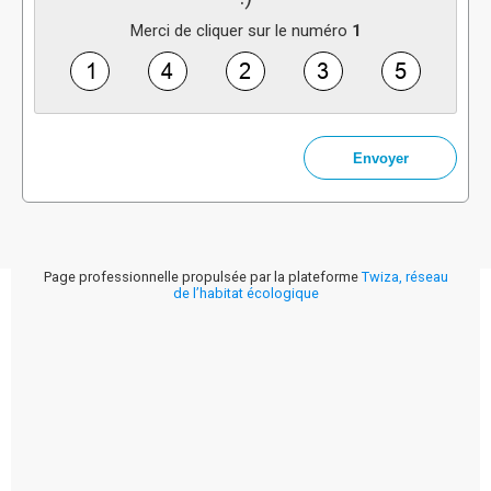
Merci de cliquer sur le numéro
1
Page professionnelle propulsée par la plateforme
Twiza, réseau
de l’habitat écologique