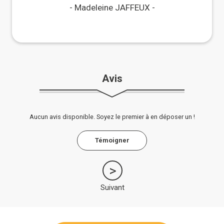
Maisons Paysannes !
Madeleine JAFFEUX
Avis
Aucun avis disponible. Soyez le premier à en déposer un !
Témoigner
Suivant