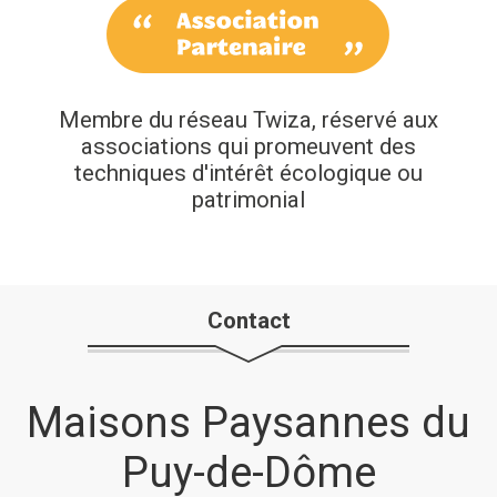
Membre du réseau Twiza, réservé aux
associations qui promeuvent des
techniques d'intérêt écologique ou
patrimonial
Contact
Maisons Paysannes du
Puy-de-Dôme