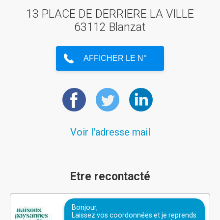
13 PLACE DE DERRIERE LA VILLE
63112 Blanzat
Voir l'adresse mail
Etre recontacté
Bonjour,
Laissez vos coordonnées et je reprends