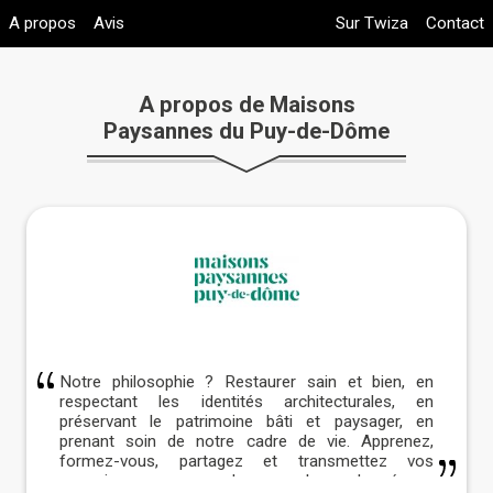
A propos
Avis
Sur Twiza
Contact
A propos de Maisons
Paysannes du Puy-de-Dôme
Notre philosophie ? Restaurer sain et bien, en
respectant les identités architecturales, en
préservant le patrimoine bâti et paysager, en
prenant soin de notre cadre de vie. Apprenez,
formez-vous, partagez et transmettez vos
connaissances avec les membres du réseau